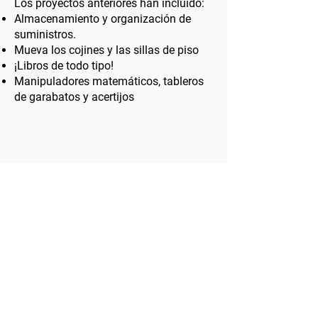
Los proyectos anteriores han incluido:
Almacenamiento y organización de
suministros.
Mueva los cojines y las sillas de piso
¡Libros de todo tipo!
Manipuladores matemáticos, tableros
de garabatos y acertijos
© 2024 by
TECA PTA