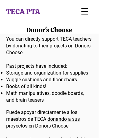
TECA PTA
Donor's Choose
You can directly support TECA teachers
by
donating to their projects
on Donors
Choose.
Past projects have included:
Storage and organization for supplies
Wiggle cushions and floor chairs
Books of all kinds!
Math manipulatives, doodle boards,
and brain teasers
Puede apoyar directamente a los
maestros de TECA
donando a sus
proyectos
en Donors Choose.